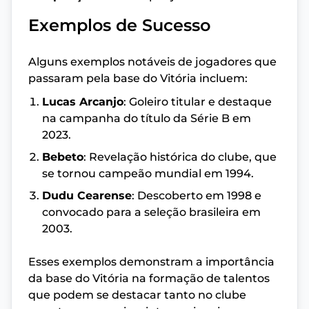
Exemplos de Sucesso
Alguns exemplos notáveis de jogadores que
passaram pela base do Vitória incluem:
Lucas Arcanjo
: Goleiro titular e destaque
na campanha do título da Série B em
2023.
Bebeto
: Revelação histórica do clube, que
se tornou campeão mundial em 1994.
Dudu Cearense
: Descoberto em 1998 e
convocado para a seleção brasileira em
2003.
Esses exemplos demonstram a importância
da base do Vitória na formação de talentos
que podem se destacar tanto no clube