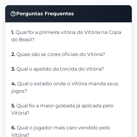
Perguntas Frequentes
1.
Qual foi a primeira vitória do Vitória na Copa
do Brasil?
2.
Quais são as cores oficiais do Vitória?
3.
Qual o apelido da torcida do Vitória?
4.
Qual o estádio onde o Vitória manda seus
jogos?
5.
Qual foi a maior goleada já aplicada pelo
Vitória?
6.
Qual o jogador mais caro vendido pelo
Vitória?