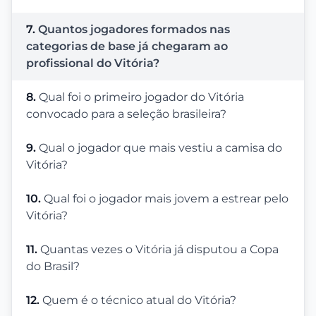
7.
Quantos jogadores formados nas
categorias de base já chegaram ao
profissional do Vitória?
8.
Qual foi o primeiro jogador do Vitória
convocado para a seleção brasileira?
9.
Qual o jogador que mais vestiu a camisa do
Vitória?
10.
Qual foi o jogador mais jovem a estrear pelo
Vitória?
11.
Quantas vezes o Vitória já disputou a Copa
do Brasil?
12.
Quem é o técnico atual do Vitória?