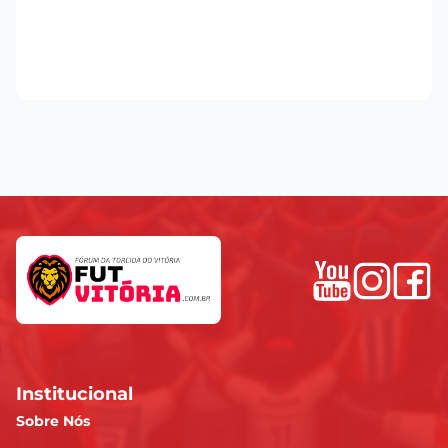
Institucional
Sobre Nós