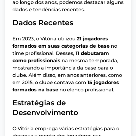
ao longo dos anos, podemos destacar alguns
dados e tendências recentes.
Dados Recentes
Em 2023, o Vitória utilizou
21 jogadores
formados em suas categorias de base
no
time profissional. Desses,
11 debutaram
como profissionais
na mesma temporada,
mostrando a importância da base para o
clube. Além disso, em anos anteriores, como
em 2015, o clube contava com
15 jogadores
formados na base
no elenco profissional.
Estratégias de
Desenvolvimento
O Vitória emprega várias estratégias para o
desenvolvimento dos jogadores nas