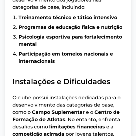
categorias de base, incluindo:
Treinamento técnico e tático intensivo
Programas de educação física e nutrição
Psicologia esportiva para fortalecimento
mental
Participação em torneios nacionais e
internacionais
Instalações e Dificuldades
O clube possui instalações dedicadas para o
desenvolvimento das categorias de base,
como o
Campo Suplementar
e o
Centro de
Formação de Atletas
. No entanto, enfrenta
desafios como
limitações financeiras
e a
competição acirrada
por jovens talentos.