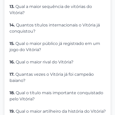
13.
Qual a maior sequência de vitórias do
Vitória?
14.
Quantos títulos internacionais o Vitória já
conquistou?
15.
Qual o maior público já registrado em um
jogo do Vitória?
16.
Qual o maior rival do Vitória?
17.
Quantas vezes o Vitória já foi campeão
baiano?
18.
Qual o título mais importante conquistado
pelo Vitória?
19.
Qual o maior artilheiro da história do Vitória?