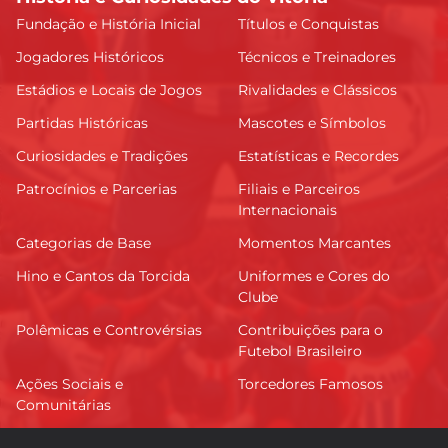
Fundação e História Inicial
Títulos e Conquistas
Jogadores Históricos
Técnicos e Treinadores
Estádios e Locais de Jogos
Rivalidades e Clássicos
Partidas Históricas
Mascotes e Símbolos
Curiosidades e Tradições
Estatísticas e Recordes
Patrocínios e Parcerias
Filiais e Parceiros
Internacionais
Categorias de Base
Momentos Marcantes
Hino e Cantos da Torcida
Uniformes e Cores do
Clube
Polêmicas e Controvérsias
Contribuições para o
Futebol Brasileiro
Ações Sociais e
Torcedores Famosos
Comunitárias