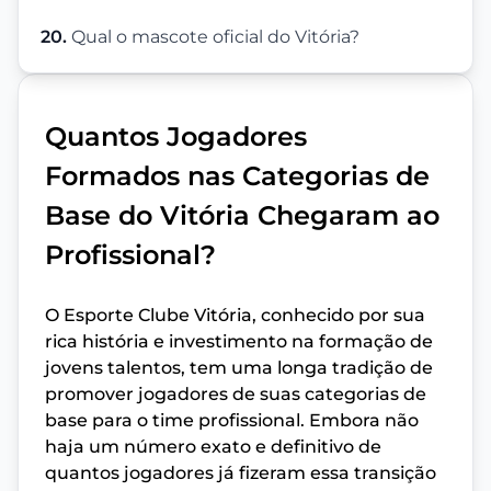
20.
Qual o mascote oficial do Vitória?
Quantos Jogadores
Formados nas Categorias de
Base do Vitória Chegaram ao
Profissional?
O Esporte Clube Vitória, conhecido por sua
rica história e investimento na formação de
jovens talentos, tem uma longa tradição de
promover jogadores de suas categorias de
base para o time profissional. Embora não
haja um número exato e definitivo de
quantos jogadores já fizeram essa transição