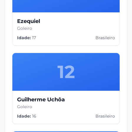
Ezequiel
Goleiro
Idade:
17
Brasileiro
12
Guilherme Uchôa
Goleiro
Idade:
16
Brasileiro