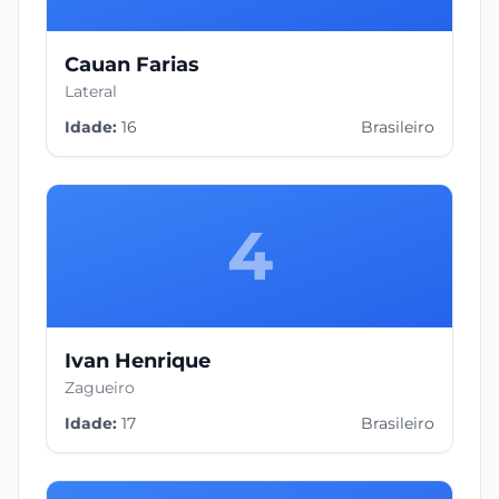
Cauan Farias
Lateral
Idade:
16
Brasileiro
4
Ivan Henrique
Zagueiro
Idade:
17
Brasileiro