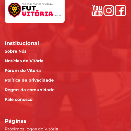
Institucional
Sobre Nós
Notícias do Vitória
Fórum do Vitória
Política de privacidade
Regras da comunidade
Fale conosco
Páginas
Próximos jogos do Vitória