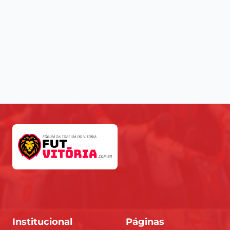
Institucional
Páginas