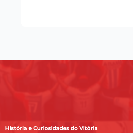
História e Curiosidades do Vitória