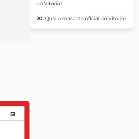
do Vitória?
20.
Qual o mascote oficial do Vitória?