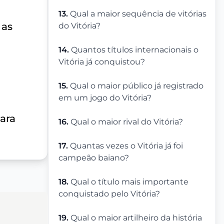
13.
Qual a maior sequência de vitórias
 as
do Vitória?
14.
Quantos títulos internacionais o
Vitória já conquistou?
15.
Qual o maior público já registrado
em um jogo do Vitória?
ara
16.
Qual o maior rival do Vitória?
17.
Quantas vezes o Vitória já foi
campeão baiano?
18.
Qual o título mais importante
conquistado pelo Vitória?
19.
Qual o maior artilheiro da história