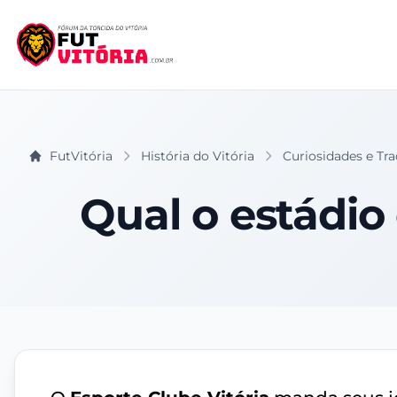
FutVitória
História do Vitória
Curiosidades e Tra
Qual o estádio