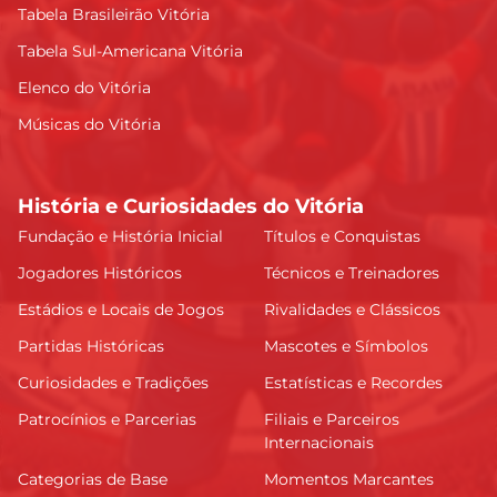
Tabela Brasileirão Vitória
Tabela Sul-Americana Vitória
Elenco do Vitória
Músicas do Vitória
História e Curiosidades do Vitória
Fundação e História Inicial
Títulos e Conquistas
Jogadores Históricos
Técnicos e Treinadores
Estádios e Locais de Jogos
Rivalidades e Clássicos
Partidas Históricas
Mascotes e Símbolos
Curiosidades e Tradições
Estatísticas e Recordes
Patrocínios e Parcerias
Filiais e Parceiros
Internacionais
Categorias de Base
Momentos Marcantes