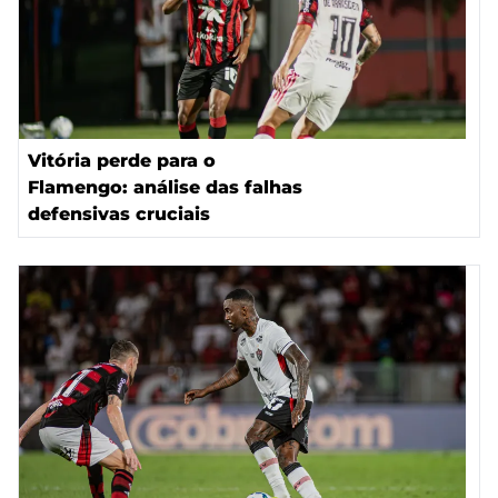
Vitória perde para o
Flamengo: análise das falhas
defensivas cruciais