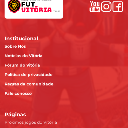
Institucional
Sobre Nós
Notícias do Vitória
Fórum do Vitória
Política de privacidade
Regras da comunidade
Fale conosco
Páginas
Próximos jogos do Vitória