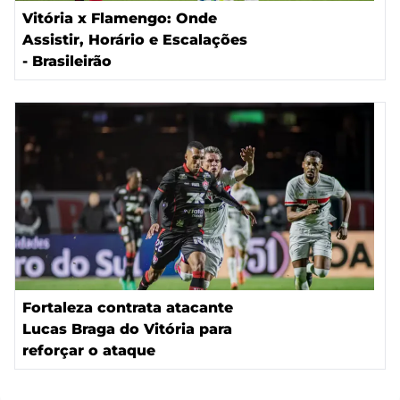
Vitória x Flamengo: Onde
Assistir, Horário e Escalações
- Brasileirão
Fortaleza contrata atacante
Lucas Braga do Vitória para
reforçar o ataque