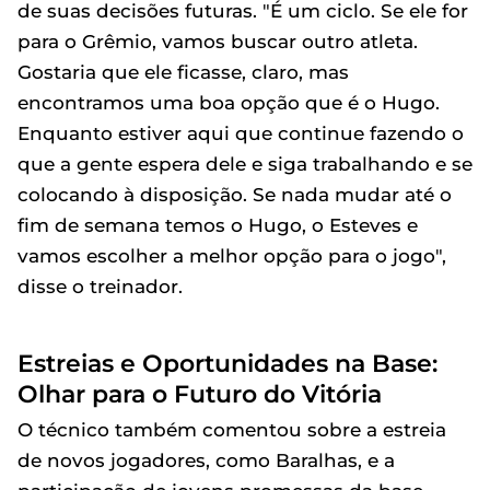
de suas decisões futuras. "É um ciclo. Se ele for
para o Grêmio, vamos buscar outro atleta.
Gostaria que ele ficasse, claro, mas
encontramos uma boa opção que é o Hugo.
Enquanto estiver aqui que continue fazendo o
que a gente espera dele e siga trabalhando e se
colocando à disposição. Se nada mudar até o
fim de semana temos o Hugo, o Esteves e
vamos escolher a melhor opção para o jogo",
disse o treinador.
Estreias e Oportunidades na Base:
Olhar para o Futuro do Vitória
O técnico também comentou sobre a estreia
de novos jogadores, como Baralhas, e a