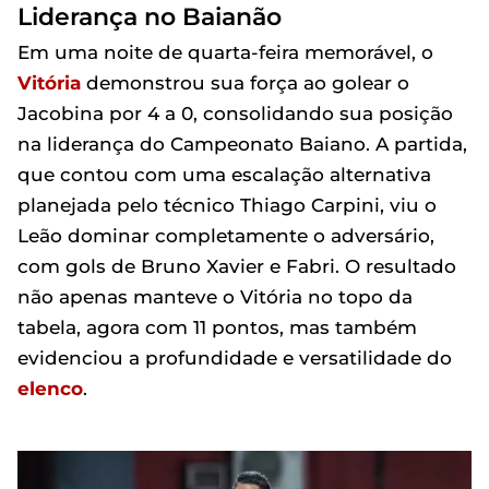
Liderança no Baianão
Em uma noite de quarta-feira memorável, o
Vitória
demonstrou sua força ao golear o
Jacobina por 4 a 0, consolidando sua posição
na liderança do Campeonato Baiano. A partida,
que contou com uma escalação alternativa
planejada pelo técnico Thiago Carpini, viu o
Leão dominar completamente o adversário,
com gols de Bruno Xavier e Fabri. O resultado
não apenas manteve o Vitória no topo da
tabela, agora com 11 pontos, mas também
evidenciou a profundidade e versatilidade do
elenco
.