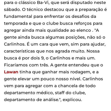
para o clássico Ba-Vi, que será disputado neste
sábado. O técnico destacou que a preparação é
fundamental para enfrentar os desafios da
temporada e que o clube busca reforços para
agregar ainda mais qualidade ao elenco . "A
gente ainda busca algumas posições, não só o
Carlinhos. É um cara que vem, sim para ajudar,
características que nos agrada muito. Nossa
busca é por dois 9, o Carlinhos e mais um.
Ficaríamos com três. A gente entendeu que o
Lawan
tinha que ganhar mais rodagem, e a
gente elevar um pouco nosso nível. Carlinhos
vem para agregar com a chancela de todo
departamento médico, staff do clube,
departamento de análise.", explicou.