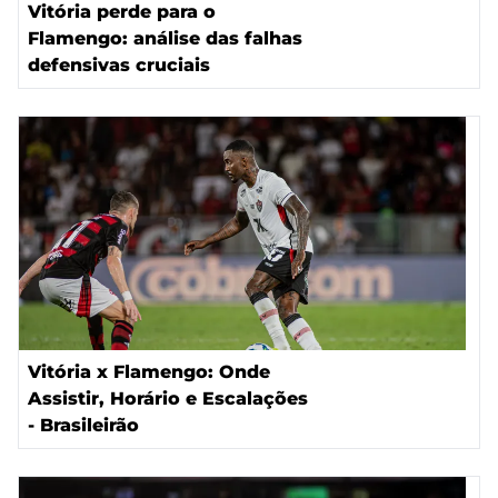
Vitória perde para o
Flamengo: análise das falhas
defensivas cruciais
Vitória x Flamengo: Onde
Assistir, Horário e Escalações
- Brasileirão