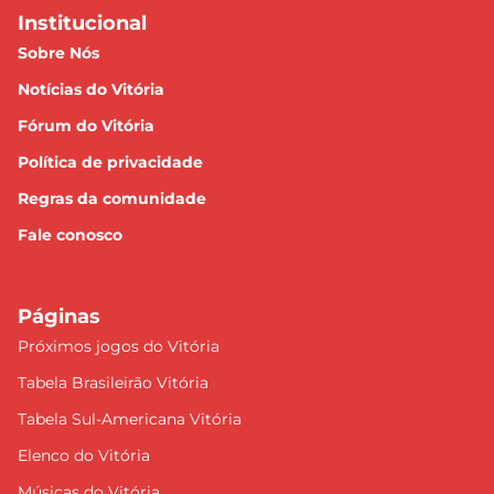
Institucional
Sobre Nós
Notícias do Vitória
Fórum do Vitória
Política de privacidade
Regras da comunidade
Fale conosco
Páginas
Próximos jogos do Vitória
Tabela Brasileirão Vitória
Tabela Sul-Americana Vitória
Elenco do Vitória
Músicas do Vitória