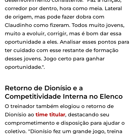
corredor por dentro, hora como meia. Lateral
de origem, mas pode fazer dobra com
Claudinho como fizeram. Todos muito jovens,
muito a evoluir, corrigir, mas é bom dar essa
oportunidade a eles. Analisar esses pontos para
ter cuidado com esse restante de formação
desses jovens. Jogo certo para ganhar
oportunidade.".
Retorno de Dionísio e a
Competitividade Interna no Elenco
O treinador também elogiou o retorno de
Dionísio ao
time titular
, destacando seu
comprometimento e disposição para ajudar o
coletivo. "Dionísio fez um grande jogo, treina