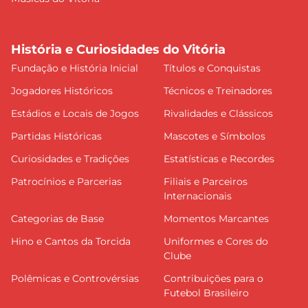
História e Curiosidades do Vitória
Fundação e História Inicial
Títulos e Conquistas
Jogadores Históricos
Técnicos e Treinadores
Estádios e Locais de Jogos
Rivalidades e Clássicos
Partidas Históricas
Mascotes e Símbolos
Curiosidades e Tradições
Estatísticas e Recordes
Patrocínios e Parcerias
Filiais e Parceiros
Internacionais
Categorias de Base
Momentos Marcantes
Hino e Cantos da Torcida
Uniformes e Cores do
Clube
Polêmicas e Controvérsias
Contribuições para o
Futebol Brasileiro