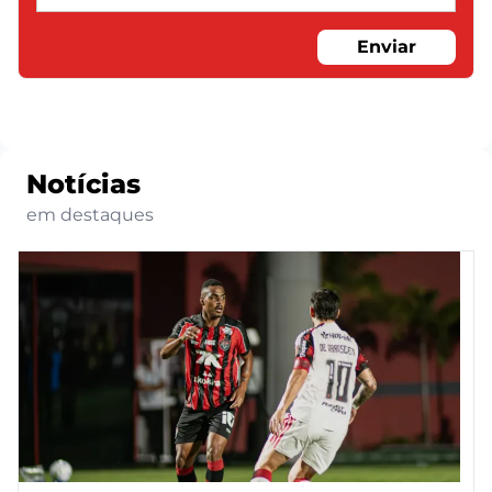
Enviar
Notícias
em destaques