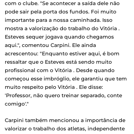
com o clube. "Se acontecer a saída dele não
pode sair pela porta dos fundos. Foi muito
importante para a nossa caminhada. Isso
mostra a valorização do trabalho do Vitória .
Esteves sequer jogava quando chegamos
aqui.", comentou Carpini. Ele ainda
acrescentou: "Enquanto estiver aqui, é bom
ressaltar que o Esteves está sendo muito
profissional com o Vitória . Desde quando
começou esse imbróglio, ele garantiu que tem
muito respeito pelo Vitória . Ele disse:
'Professor, não quero treinar separado, conte
comigo'."
Carpini também mencionou a importância de
valorizar o trabalho dos atletas, independente