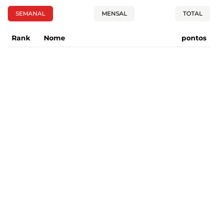
SEMANAL
MENSAL
TOTAL
Rank
Nome
pontos