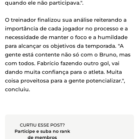
quando ele não participava.".
O treinador finalizou sua análise reiterando a
importância de cada jogador no processo e a
necessidade de manter o foco e a humildade
para alcançar os objetivos da temporada. "A
gente está contente não só com o Bruno, mas
com todos. Fabrício fazendo outro gol, vai
dando muita confiança para o atleta. Muita
coisa proveitosa para a gente potencializar.",
concluiu.
CURTIU ESSE POST?
Participe e suba no rank
de membros