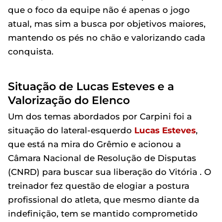
que o foco da equipe não é apenas o jogo
atual, mas sim a busca por objetivos maiores,
mantendo os pés no chão e valorizando cada
conquista.
Situação de Lucas Esteves e a
Valorização do Elenco
Um dos temas abordados por Carpini foi a
situação do lateral-esquerdo
Lucas Esteves
,
que está na mira do Grêmio e acionou a
Câmara Nacional de Resolução de Disputas
(CNRD) para buscar sua liberação do Vitória . O
treinador fez questão de elogiar a postura
profissional do atleta, que mesmo diante da
indefinição, tem se mantido comprometido