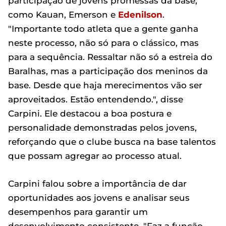
participação de jovens promessas da base,
como Kauan, Emerson e
Edenilson
.
"Importante todo atleta que a gente ganha
neste processo, não só para o clássico, mas
para a sequência. Ressaltar não só a estreia do
Baralhas, mas a participação dos meninos da
base. Desde que haja merecimentos vão ser
aproveitados. Estão entendendo.", disse
Carpini. Ele destacou a boa postura e
personalidade demonstradas pelos jovens,
reforçando que o clube busca na base talentos
que possam agregar ao processo atual.
Carpini falou sobre a importância de dar
oportunidades aos jovens e analisar seus
desempenhos para garantir um
desenvolvimento consistente. "Faz a função,