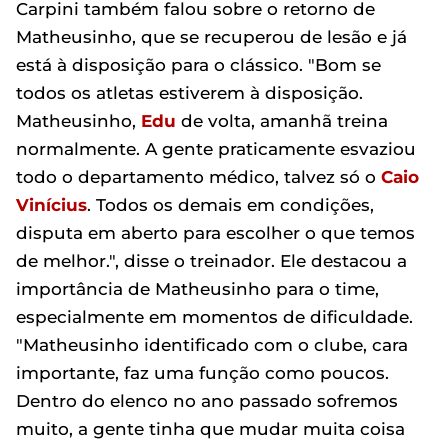
Carpini também falou sobre o retorno de
Matheusinho, que se recuperou de lesão e já
está à disposição para o clássico. "Bom se
todos os atletas estiverem à disposição.
Matheusinho,
Edu
de volta, amanhã treina
normalmente. A gente praticamente esvaziou
todo o departamento médico, talvez só o
Caio
Vinícius
. Todos os demais em condições,
disputa em aberto para escolher o que temos
de melhor.", disse o treinador. Ele destacou a
importância de Matheusinho para o time,
especialmente em momentos de dificuldade.
"Matheusinho identificado com o clube, cara
importante, faz uma função como poucos.
Dentro do elenco no ano passado sofremos
muito, a gente tinha que mudar muita coisa