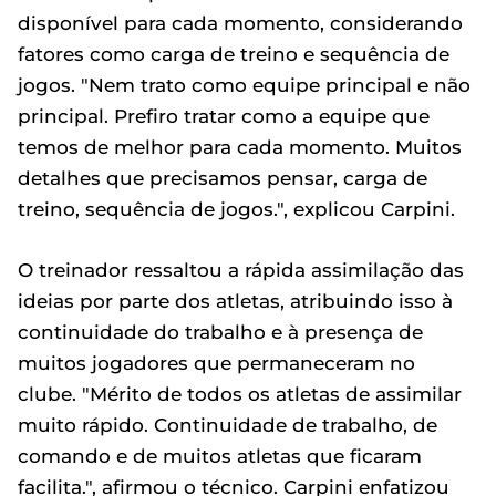
disponível para cada momento, considerando
fatores como carga de treino e sequência de
jogos. "Nem trato como equipe principal e não
principal. Prefiro tratar como a equipe que
temos de melhor para cada momento. Muitos
detalhes que precisamos pensar, carga de
treino, sequência de jogos.", explicou Carpini.
O treinador ressaltou a rápida assimilação das
ideias por parte dos atletas, atribuindo isso à
continuidade do trabalho e à presença de
muitos jogadores que permaneceram no
clube. "Mérito de todos os atletas de assimilar
muito rápido. Continuidade de trabalho, de
comando e de muitos atletas que ficaram
facilita.", afirmou o técnico. Carpini enfatizou