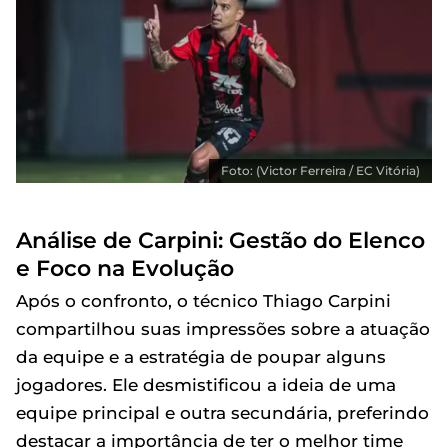
Foto: (Victor Ferreira / EC Vitória)
Análise de Carpini: Gestão do Elenco
e Foco na Evolução
Após o confronto, o técnico Thiago Carpini
compartilhou suas impressões sobre a atuação
da equipe e a estratégia de poupar alguns
jogadores. Ele desmistificou a ideia de uma
equipe principal e outra secundária, preferindo
destacar a importância de ter o melhor time