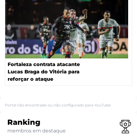
Fortaleza contrata atacante
Lucas Braga do Vitória para
reforçar o ataque
Portal não encontrado ou não configurado para YouTube.
Ranking
membros em destaque