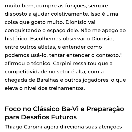
muito bem, cumpre as funções, sempre
disposto a ajudar coletivamente. Isso é uma
coisa que gosto muito. Dionísio vai
conquistando o espaço dele. Não me apego ao
histórico. Escolhemos observar o Dionísio,
entre outros atletas, e entender como
podemos usá-lo, tentar entender o contexto.",
afirmou o técnico. Carpini ressaltou que a
competitividade no setor é alta, com a
chegada de Baralhas e outros jogadores, o que
eleva o nível dos treinamentos.
Foco no Clássico Ba-Vi e Preparação
para Desafios Futuros
Thiago Carpini agora direciona suas atenções