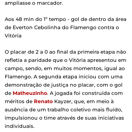
ampliasse o marcador.
Aos 48 min do 1º tempo - gol de dentro da área
de Everton Cebolinha do Flamengo contra o
Vitória
O placar de 2 a 0 ao final da primeira etapa não
refletia a paridade que o Vitória apresentou em
campo, sendo, em muitos momentos, igual ao
Flamengo. A segunda etapa iniciou com uma
demonstração de justiça no placar, com o gol
de
Matheuzinho
. A jogada foi construída com
méritos de
Renato
Kayzer, que, em meio à
ausência de um trabalho coletivo mais fluído,
impulsionou o time através de suas iniciativas
individuais.