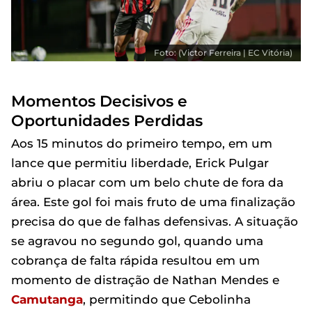
Foto: (Victor Ferreira | EC Vitória)
Momentos Decisivos e
Oportunidades Perdidas
Aos 15 minutos do primeiro tempo, em um
lance que permitiu liberdade, Erick Pulgar
abriu o placar com um belo chute de fora da
área. Este gol foi mais fruto de uma finalização
precisa do que de falhas defensivas. A situação
se agravou no segundo gol, quando uma
cobrança de falta rápida resultou em um
momento de distração de Nathan Mendes e
Camutanga
, permitindo que Cebolinha