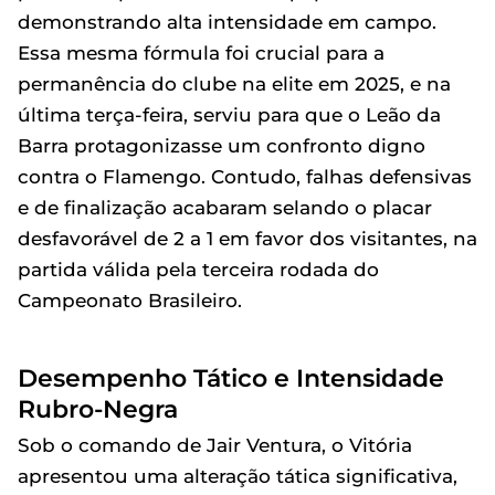
demonstrando alta intensidade em campo.
Essa mesma fórmula foi crucial para a
permanência do clube na elite em 2025, e na
última terça-feira, serviu para que o Leão da
Barra protagonizasse um confronto digno
contra o Flamengo. Contudo, falhas defensivas
e de finalização acabaram selando o placar
desfavorável de 2 a 1 em favor dos visitantes, na
partida válida pela terceira rodada do
Campeonato Brasileiro.
Desempenho Tático e Intensidade
Rubro-Negra
Sob o comando de Jair Ventura, o Vitória
apresentou uma alteração tática significativa,