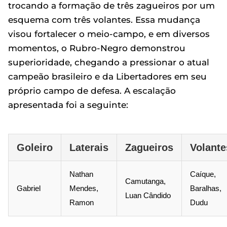
trocando a formação de três zagueiros por um
esquema com três volantes. Essa mudança
visou fortalecer o meio-campo, e em diversos
momentos, o Rubro-Negro demonstrou
superioridade, chegando a pressionar o atual
campeão brasileiro e da Libertadores em seu
próprio campo de defesa. A escalação
apresentada foi a seguinte:
Goleiro
Laterais
Zagueiros
Volante
Nathan
Caíque,
Camutanga,
Gabriel
Mendes,
Baralhas,
Luan Cândido
Ramon
Dudu