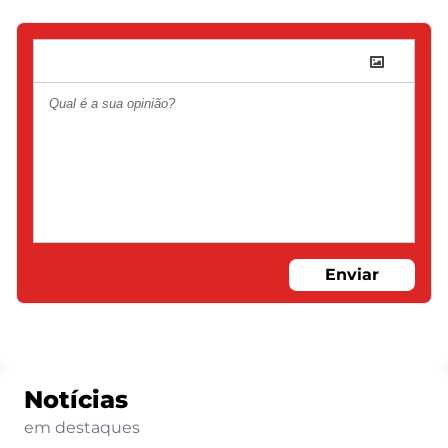
Enviar
Notícias
em destaques