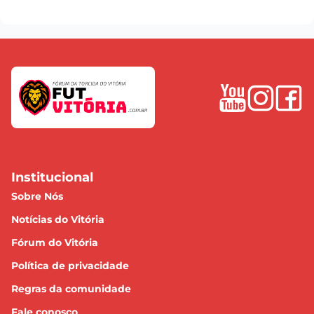
Institucional
Sobre Nós
Notícias do Vitória
Fórum do Vitória
Política de privacidade
Regras da comunidade
Fale conosco