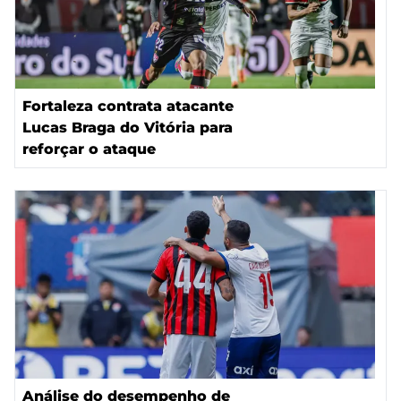
Fortaleza contrata atacante
Lucas Braga do Vitória para
reforçar o ataque
Análise do desempenho de