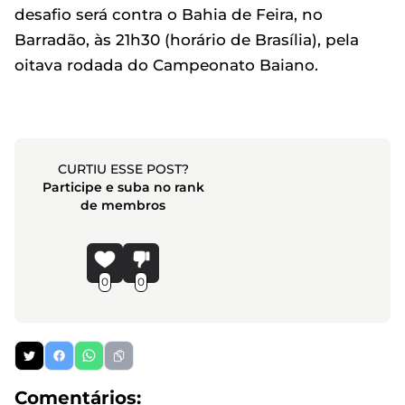
desafio será contra o Bahia de Feira, no
Barradão, às 21h30 (horário de Brasília), pela
oitava rodada do Campeonato Baiano.
CURTIU ESSE POST?
Participe e suba no rank
de membros
0
0
Comentários: