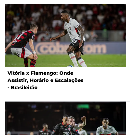
Vitória x Flamengo: Onde
Assistir, Horário e Escalações
- Brasileirão