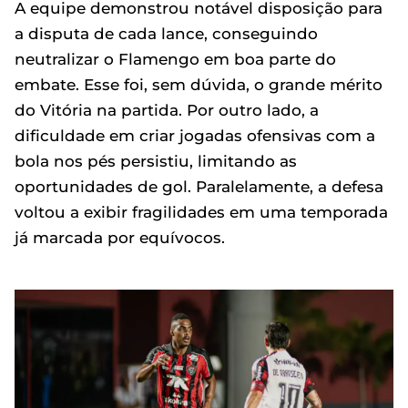
A equipe demonstrou notável disposição para
a disputa de cada lance, conseguindo
neutralizar o Flamengo em boa parte do
embate. Esse foi, sem dúvida, o grande mérito
do Vitória na partida. Por outro lado, a
dificuldade em criar jogadas ofensivas com a
bola nos pés persistiu, limitando as
oportunidades de gol. Paralelamente, a defesa
voltou a exibir fragilidades em uma temporada
já marcada por equívocos.