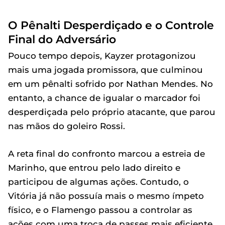
O Pênalti Desperdiçado e o Controle
Final do Adversário
Pouco tempo depois, Kayzer protagonizou
mais uma jogada promissora, que culminou
em um pênalti sofrido por Nathan Mendes. No
entanto, a chance de igualar o marcador foi
desperdiçada pelo próprio atacante, que parou
nas mãos do goleiro Rossi.
A reta final do confronto marcou a estreia de
Marinho, que entrou pelo lado direito e
participou de algumas ações. Contudo, o
Vitória já não possuía mais o mesmo ímpeto
físico, e o Flamengo passou a controlar as
ações com uma troca de passes mais eficiente