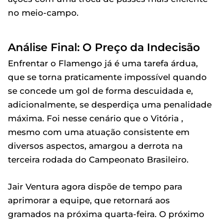
no meio-campo.
Análise Final: O Preço da Indecisão
Enfrentar o Flamengo já é uma tarefa árdua,
que se torna praticamente impossível quando
se concede um gol de forma descuidada e,
adicionalmente, se desperdiça uma penalidade
máxima. Foi nesse cenário que o Vitória ,
mesmo com uma atuação consistente em
diversos aspectos, amargou a derrota na
terceira rodada do Campeonato Brasileiro.
Jair Ventura agora dispõe de tempo para
aprimorar a equipe, que retornará aos
gramados na próxima quarta-feira. O próximo