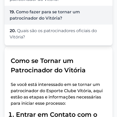
19.
Como fazer para se tornar um
patrocinador do Vitória?
20.
Quais são os patrocinadores oficiais do
Vitória?
Como se Tornar um
Patrocinador do Vitória
Se você está interessado em se tornar um
patrocinador do Esporte Clube Vitória, aqui
estão as etapas e informações necessárias
para iniciar esse processo:
Entrar em Contato com o