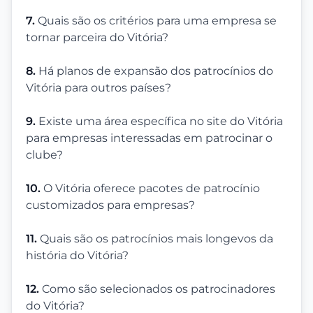
7.
Quais são os critérios para uma empresa se
tornar parceira do Vitória?
8.
Há planos de expansão dos patrocínios do
Vitória para outros países?
9.
Existe uma área específica no site do Vitória
para empresas interessadas em patrocinar o
clube?
10.
O Vitória oferece pacotes de patrocínio
customizados para empresas?
11.
Quais são os patrocínios mais longevos da
história do Vitória?
12.
Como são selecionados os patrocinadores
do Vitória?