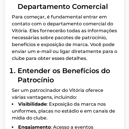
Departamento Comercial
Para começar, é fundamental entrar em
contato com o departamento comercial do
Vitória. Eles fornecerão todas as informações
necessárias sobre pacotes de patrocínio,
benefícios e exposição de marca. Você pode
enviar um e-mail ou ligar diretamente para o
clube para obter esses detalhes.
Entender os Benefícios do
Patrocínio
Ser um patrocinador do Vitória oferece
várias vantagens, incluindo:
Visibilidade
: Exposição da marca nos
uniformes, placas no estádio e em canais de
mídia do clube.
Engajamento
: Acesso a eventos