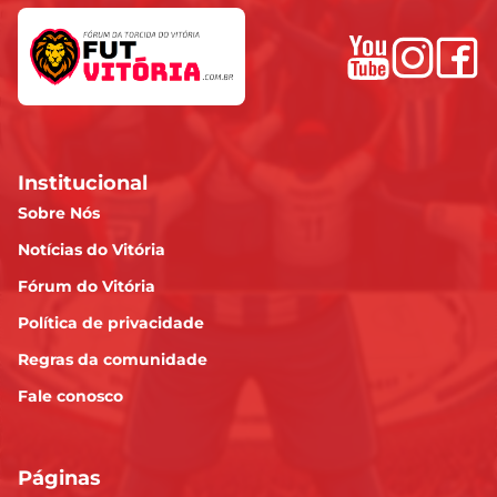
Institucional
Sobre Nós
Notícias do Vitória
Fórum do Vitória
Política de privacidade
Regras da comunidade
Fale conosco
Páginas