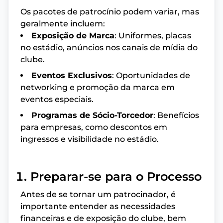
Os pacotes de patrocínio podem variar, mas
geralmente incluem:
Exposição de Marca
: Uniformes, placas
no estádio, anúncios nos canais de mídia do
clube.
Eventos Exclusivos
: Oportunidades de
networking e promoção da marca em
eventos especiais.
Programas de Sócio-Torcedor
: Benefícios
para empresas, como descontos em
ingressos e visibilidade no estádio.
Preparar-se para o Processo
Antes de se tornar um patrocinador, é
importante entender as necessidades
financeiras e de exposição do clube, bem