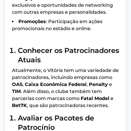
exclusivos e oportunidades de networking
com outras empresas e personalidades.
Promoções
: Participação em ações
promocionais no estádio e online.
Conhecer os Patrocinadores
Atuais
Atualmente, o Vitória tem uma variedade de
patrocinadores, incluindo empresas como
OAS
,
Caixa Econômica Federal
,
Penalty
e
TIM
. Além disso, o clube também tem
parcerias com marcas como
Fatal Model
e
Bet7K
, que são patrocinadoras recentes.
Avaliar os Pacotes de
Patrocínio