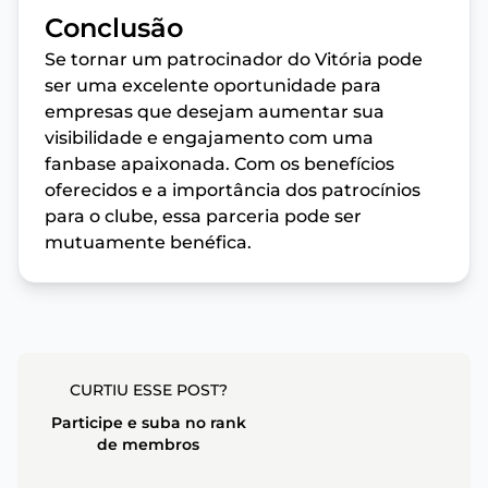
Conclusão
Se tornar um patrocinador do Vitória pode
ser uma excelente oportunidade para
empresas que desejam aumentar sua
visibilidade e engajamento com uma
fanbase apaixonada. Com os benefícios
oferecidos e a importância dos patrocínios
para o clube, essa parceria pode ser
mutuamente benéfica.
CURTIU ESSE POST?
Participe e suba no rank
de membros