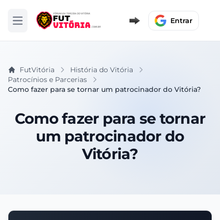
Entrar
Abrir menu
FutVitória
História do Vitória
Patrocínios e Parcerias
Como fazer para se tornar um patrocinador do Vitória?
Como fazer para se tornar
um patrocinador do
Vitória?