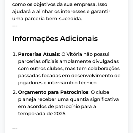
como os objetivos da sua empresa. Isso
ajudará a alinhar os interesses e garantir
uma parceria bem-sucedida.
---
Informações Adicionais
Parcerias Atuais
: O Vitória não possui
parcerias oficiais amplamente divulgadas
com outros clubes, mas tem colaborações
passadas focadas em desenvolvimento de
jogadores e intercâmbio técnico.
Orçamento para Patrocínios
: O clube
planeja receber uma quantia significativa
em acordos de patrocínio para a
temporada de 2025.
---