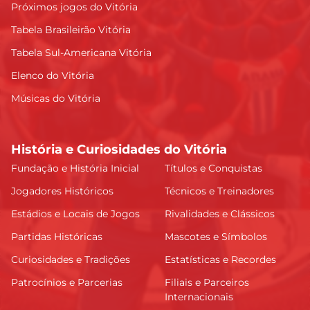
Próximos jogos do Vitória
Tabela Brasileirão Vitória
Tabela Sul-Americana Vitória
Elenco do Vitória
Músicas do Vitória
História e Curiosidades do Vitória
Fundação e História Inicial
Títulos e Conquistas
Jogadores Históricos
Técnicos e Treinadores
Estádios e Locais de Jogos
Rivalidades e Clássicos
Partidas Históricas
Mascotes e Símbolos
Curiosidades e Tradições
Estatísticas e Recordes
Patrocínios e Parcerias
Filiais e Parceiros
Internacionais