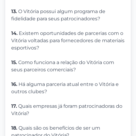
13.
O Vitória possui algum programa de
fidelidade para seus patrocinadores?
14.
Existem oportunidades de parcerias com o
Vitória voltadas para fornecedores de materiais
esportivos?
15.
Como funciona a relação do Vitória com
seus parceiros comerciais?
16.
Há alguma parceria atual entre o Vitória e
outros clubes?
17.
Quais empresas já foram patrocinadoras do
Vitória?
18.
Quais são os benefícios de ser um
patrocinador do Vitória?