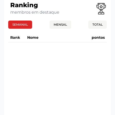
Ranking
membros em destaque
SEMANAL
MENSAL
TOTAL
Rank
Nome
pontos