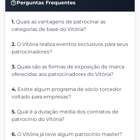
Perguntas Frequentes
1.
Quais as vantagens de patrocinar as
categorias de base do Vitória?
2.
O Vitória realiza eventos exclusivos para seus
patrocinadores?
3.
Quais são as formas de exposição de marca
oferecidas aos patrocinadores do Vitória?
4.
Existe algum programa de sócio-torcedor
voltado para empresas?
5.
Qual é a duração média dos contratos de
patrocínio do Vitória?
6.
O Vitória já teve algum patrocínio master?