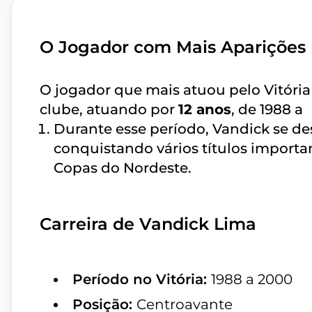
O Jogador com Mais Aparições 
O jogador que mais atuou pelo Vitória
clube, atuando por
12 anos
, de 1988 a
Durante esse período, Vandick se de
conquistando vários títulos importa
Copas do Nordeste.
Carreira de Vandick Lima
Período no Vitória:
1988 a 2000
Posição:
Centroavante