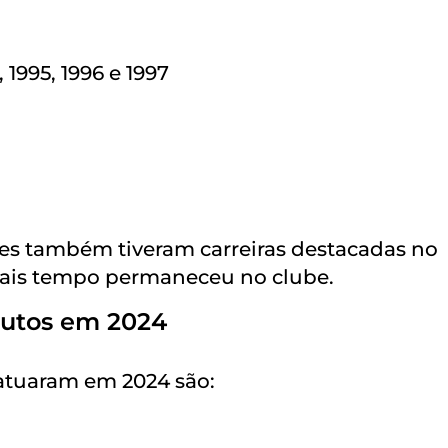
1995, 1996 e 1997
es também tiveram carreiras destacadas no
 mais tempo permaneceu no clube.
nutos em 2024
 atuaram em 2024 são: