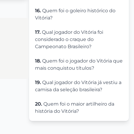
16.
Quem foi o goleiro histórico do
Vitória?
17.
Qual jogador do Vitória foi
considerado o craque do
Campeonato Brasileiro?
18.
Quem foi o jogador do Vitória que
mais conquistou títulos?
19.
Qual jogador do Vitória já vestiu a
camisa da seleção brasileira?
20.
Quem foi o maior artilheiro da
história do Vitória?