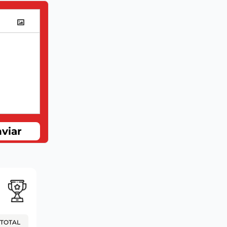
viar
TOTAL