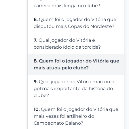
carreira mais longa no clube?
6.
Quem foi o jogador do Vitória que
disputou mais Copas do Nordeste?
7.
Qual jogador do Vitória é
considerado ídolo da torcida?
8.
Quem foi o jogador do Vitória que
mais atuou pelo clube?
9.
Qual jogador do Vitória marcou o
gol mais importante da história do
clube?
10.
Quem foi o jogador do Vitória que
mais vezes foi artilheiro do
Campeonato Baiano?