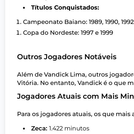
Títulos Conquistados:
Campeonato Baiano: 1989, 1990, 1992, 
Copa do Nordeste: 1997 e 1999
Outros Jogadores Notáveis
Além de Vandick Lima, outros jogador
Vitória. No entanto, Vandick é o que
Jogadores Atuais com Mais Mi
Para os jogadores atuais, os que mais
Zeca:
1.422 minutos