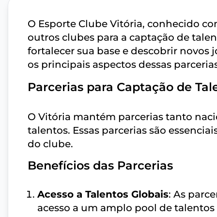
O Esporte Clube Vitória, conhecido com
outros clubes para a captação de tale
fortalecer sua base e descobrir novos
os principais aspectos dessas parcerias
Parcerias para Captação de Tal
O Vitória mantém parcerias tanto naci
talentos. Essas parcerias são essencia
do clube.
Benefícios das Parcerias
Acesso a Talentos Globais
: As parc
acesso a um amplo pool de talento