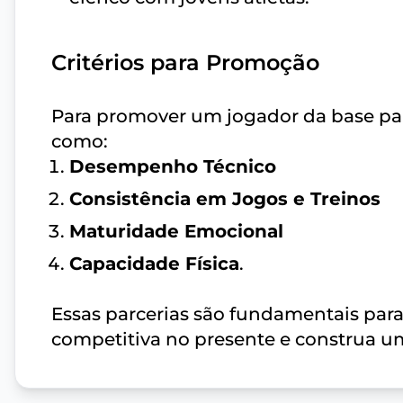
Critérios para Promoção
Para promover um jogador da base para 
como:
Desempenho Técnico
Consistência em Jogos e Treinos
Maturidade Emocional
Capacidade Física
.
Essas parcerias são fundamentais par
competitiva no presente e construa um