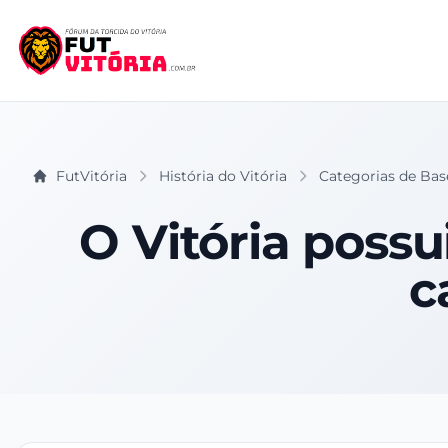
FutVitória
História do Vitória
Categorias de Bas
O Vitória possu
c