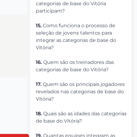
categorias de base do Vitória
participam?
15.
Como funciona o processo de
seleção de jovens talentos para
integrar as categorias de base do
Vitória?
16.
Quem são os treinadores das
categorias de base do Vitória?
17.
Quem são os principais jogadores
revelados nas categorias de base do
Vitória?
18.
Quais são as idades das categorias
de base do Vitória?
19.
Quantas equipes integram as