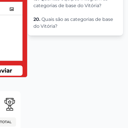
categorias de base do Vitória?
20.
Quais são as categorias de base
do Vitória?
viar
TOTAL