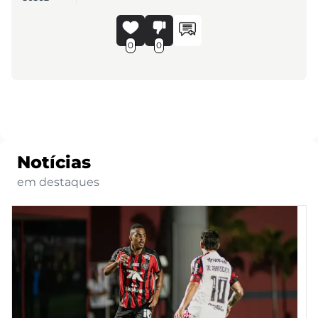
0
0
Notícias
em destaques