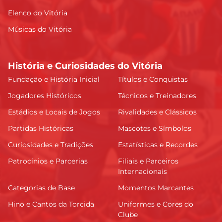
Elenco do Vitória
Músicas do Vitória
História e Curiosidades do Vitória
Fundação e História Inicial
Títulos e Conquistas
Jogadores Históricos
Técnicos e Treinadores
Estádios e Locais de Jogos
Rivalidades e Clássicos
Partidas Históricas
Mascotes e Símbolos
Curiosidades e Tradições
Estatísticas e Recordes
Patrocínios e Parcerias
Filiais e Parceiros
Internacionais
Categorias de Base
Momentos Marcantes
Hino e Cantos da Torcida
Uniformes e Cores do
Clube