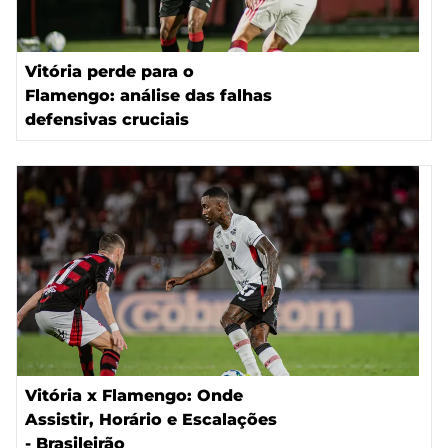
Vitória perde para o
Flamengo: análise das falhas
defensivas cruciais
Vitória x Flamengo: Onde
Assistir, Horário e Escalações
- Brasileirão