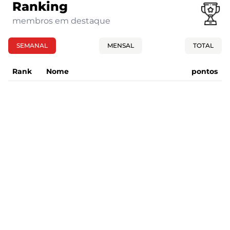
Ranking
membros em destaque
SEMANAL
MENSAL
TOTAL
Rank
Nome
pontos