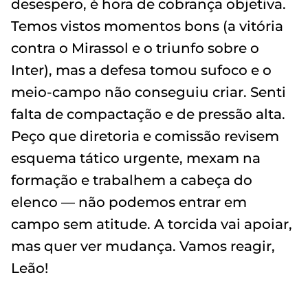
desespero, é hora de cobrança objetiva.
Temos vistos momentos bons (a vitória
contra o Mirassol e o triunfo sobre o
Inter), mas a defesa tomou sufoco e o
meio-campo não conseguiu criar. Senti
falta de compactação e de pressão alta.
Peço que diretoria e comissão revisem
esquema tático urgente, mexam na
formação e trabalhem a cabeça do
elenco — não podemos entrar em
campo sem atitude. A torcida vai apoiar,
mas quer ver mudança. Vamos reagir,
Leão!