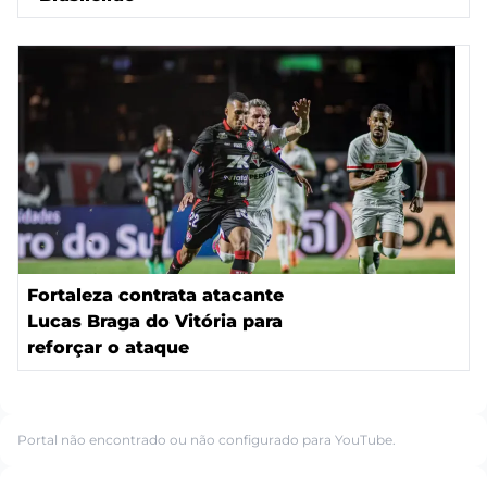
Fortaleza contrata atacante
Lucas Braga do Vitória para
reforçar o ataque
Portal não encontrado ou não configurado para YouTube.