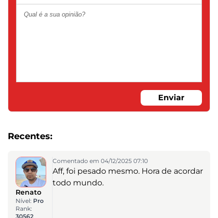
Enviar
Recentes:
Comentado em 04/12/2025 07:10
Aff, foi pesado mesmo. Hora de acordar
todo mundo.
Renato
Nível:
Pro
Rank:
30562