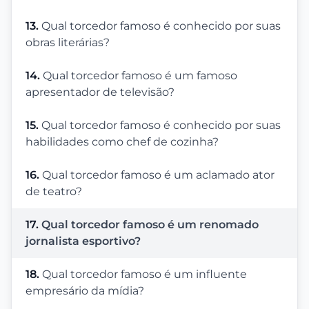
13.
Qual torcedor famoso é conhecido por suas
obras literárias?
14.
Qual torcedor famoso é um famoso
apresentador de televisão?
15.
Qual torcedor famoso é conhecido por suas
habilidades como chef de cozinha?
16.
Qual torcedor famoso é um aclamado ator
de teatro?
17.
Qual torcedor famoso é um renomado
jornalista esportivo?
18.
Qual torcedor famoso é um influente
empresário da mídia?