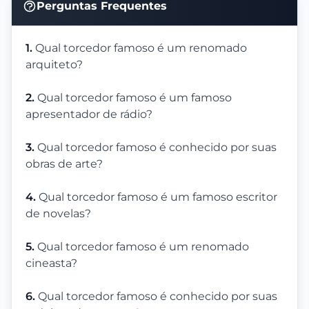
Perguntas Frequentes
1.
Qual torcedor famoso é um renomado
arquiteto?
2.
Qual torcedor famoso é um famoso
apresentador de rádio?
3.
Qual torcedor famoso é conhecido por suas
obras de arte?
4.
Qual torcedor famoso é um famoso escritor
de novelas?
5.
Qual torcedor famoso é um renomado
cineasta?
6.
Qual torcedor famoso é conhecido por suas