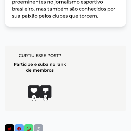
proeminentes no jornalismo esportivo
brasileiro, mas também são conhecidos por
sua paixão pelos clubes que torcem.
CURTIU ESSE POST?
Participe e suba no rank
de membros
0
0