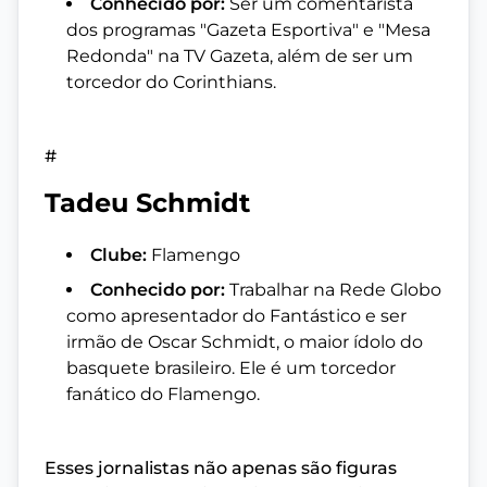
Conhecido por:
Ser um comentarista
dos programas "Gazeta Esportiva" e "Mesa
Redonda" na TV Gazeta, além de ser um
torcedor do Corinthians.
#
Tadeu Schmidt
Clube:
Flamengo
Conhecido por:
Trabalhar na Rede Globo
como apresentador do Fantástico e ser
irmão de Oscar Schmidt, o maior ídolo do
basquete brasileiro. Ele é um torcedor
fanático do Flamengo.
Esses jornalistas não apenas são figuras