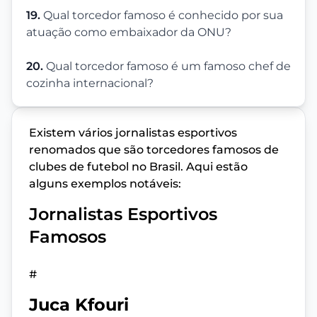
19.
Qual torcedor famoso é conhecido por sua
atuação como embaixador da ONU?
20.
Qual torcedor famoso é um famoso chef de
cozinha internacional?
Existem vários jornalistas esportivos
renomados que são torcedores famosos de
clubes de futebol no Brasil. Aqui estão
alguns exemplos notáveis:
Jornalistas Esportivos
Famosos
#
Juca Kfouri