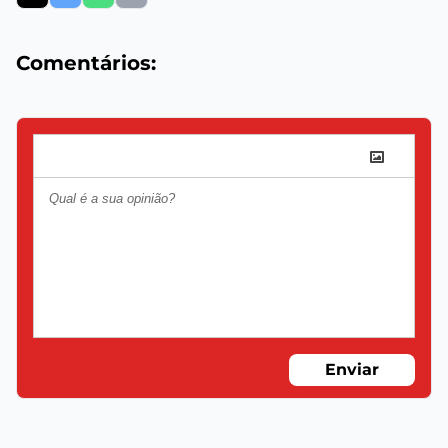
Comentários:
Enviar