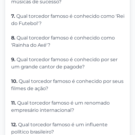
músicas de sucesso?
7.
Qual torcedor famoso é conhecido como 'Rei
do Futebol'?
8.
Qual torcedor famoso é conhecido como
'Rainha do Axé'?
9.
Qual torcedor famoso é conhecido por ser
um grande cantor de pagode?
10.
Qual torcedor famoso é conhecido por seus
filmes de ação?
11.
Qual torcedor famoso é um renomado
empresário internacional?
12.
Qual torcedor famoso é um influente
político brasileiro?