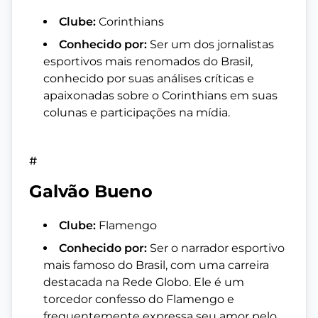
Clube:
Corinthians
Conhecido por:
Ser um dos jornalistas
esportivos mais renomados do Brasil,
conhecido por suas análises críticas e
apaixonadas sobre o Corinthians em suas
colunas e participações na mídia.
#
Galvão Bueno
Clube:
Flamengo
Conhecido por:
Ser o narrador esportivo
mais famoso do Brasil, com uma carreira
destacada na Rede Globo. Ele é um
torcedor confesso do Flamengo e
frequentemente expressa seu amor pelo