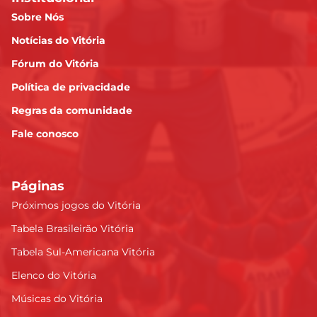
Sobre Nós
Notícias do Vitória
Fórum do Vitória
Política de privacidade
Regras da comunidade
Fale conosco
Páginas
Próximos jogos do Vitória
Tabela Brasileirão Vitória
Tabela Sul-Americana Vitória
Elenco do Vitória
Músicas do Vitória