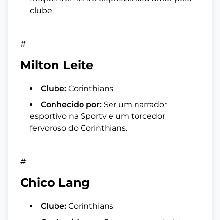
clube.
#
Milton Leite
Clube:
Corinthians
Conhecido por:
Ser um narrador
esportivo na Sportv e um torcedor
fervoroso do Corinthians.
#
Chico Lang
Clube:
Corinthians