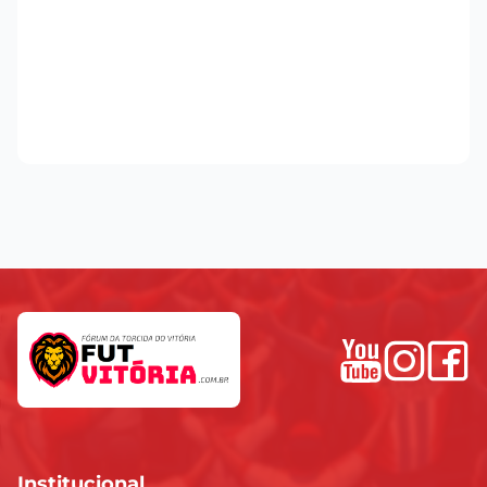
Institucional